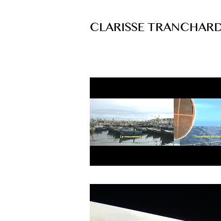
CLARISSE TRANCHAR