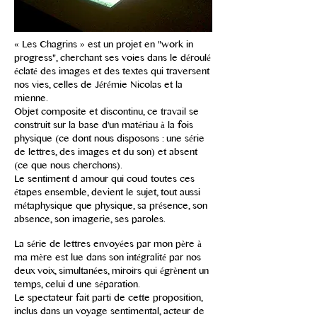
« Les Chagrins » est un projet en "work in
progress", cherchant ses voies dans le déroulé
éclaté des images et des textes qui traversent
nos vies, celles de Jérémie Nicolas et la
mienne.
Objet composite et discontinu, ce travail se
construit sur la base d'un matériau à la fois
physique (ce dont nous disposons : une série
de lettres, des images et du son) et absent
(ce que nous cherchons).
Le sentiment d amour qui coud toutes ces
étapes ensemble, devient le sujet, tout aussi
métaphysique que physique, sa présence, son
absence, son imagerie, ses paroles.
La série de lettres envoyées par mon père à
ma mère est lue dans son intégralité par nos
deux voix, simultanées, miroirs qui égrènent un
temps, celui d une séparation.
Le spectateur fait parti de cette proposition,
inclus dans un voyage sentimental, acteur de