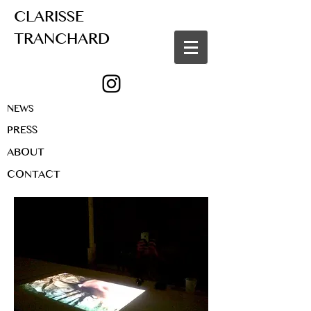
CLARISSE
TRANCHARD
NEWS
PRESS
ABOUT
CONTACT