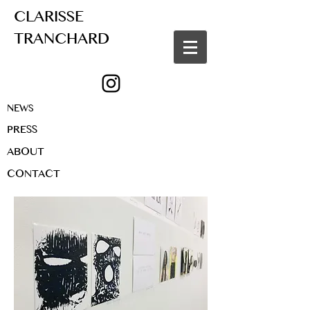
CLARISSE
TRANCHARD
NEWS
PRESS
ABOUT
CONTACT