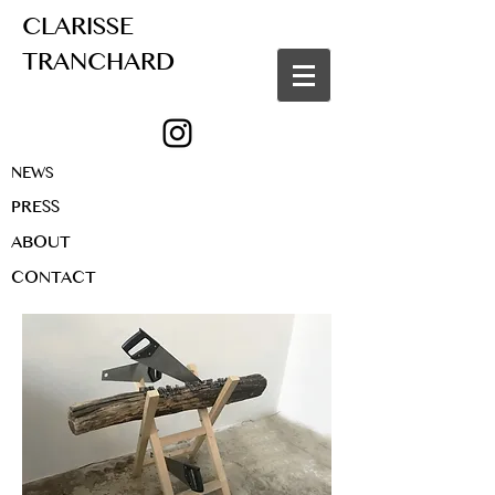
CLARISSE
TRANCHARD
NEWS
PRESS
ABOUT
CONTACT